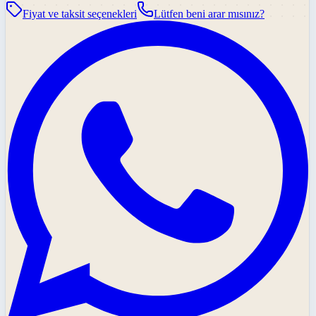
Fiyat ve taksit seçenekleri
Lütfen beni arar mısınız?