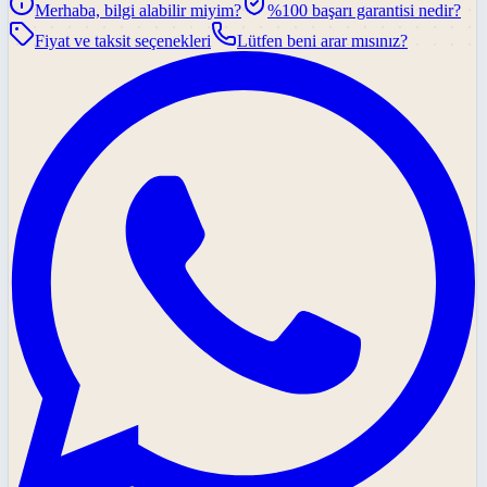
Merhaba, bilgi alabilir miyim?
%100 başarı garantisi nedir?
Fiyat ve taksit seçenekleri
Lütfen beni arar mısınız?