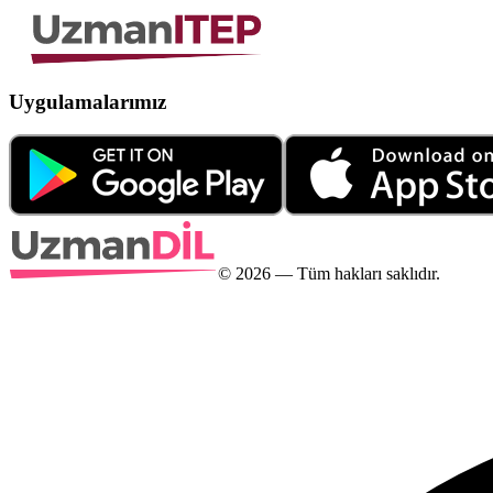
Uygulamalarımız
©
2026
— Tüm hakları saklıdır.