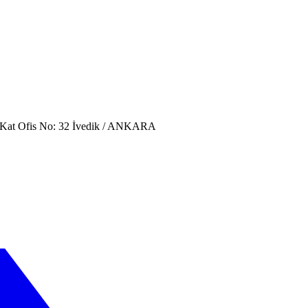
. Kat Ofis No: 32 İvedik / ANKARA