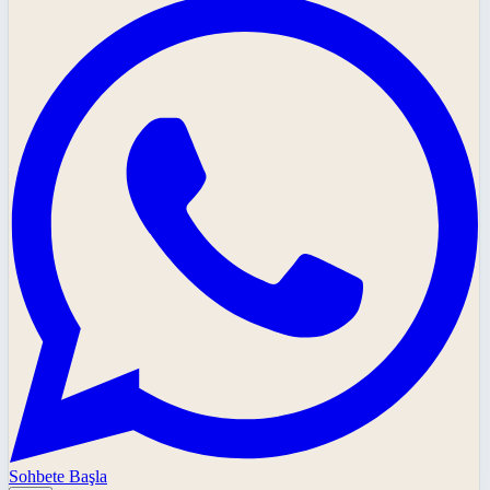
Sohbete Başla