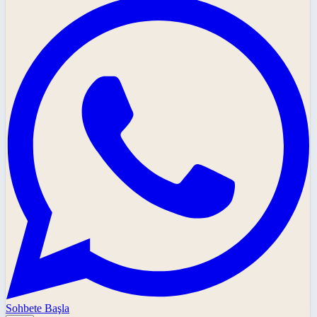
Sohbete Başla