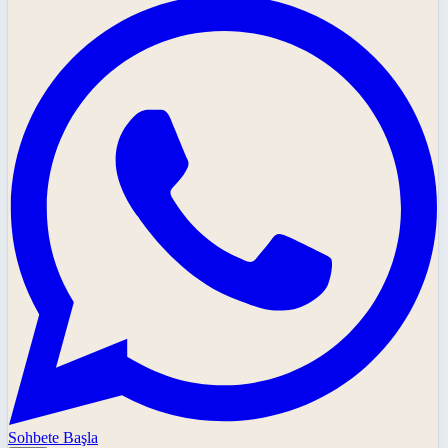
Sohbete Başla