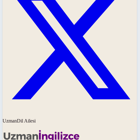
UzmanDil Ailesi