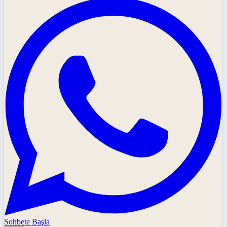
Sohbete Başla