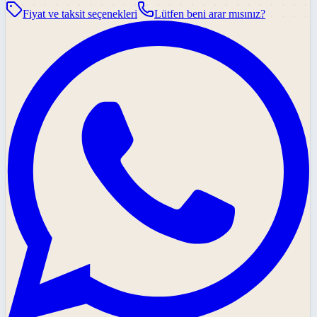
Fiyat ve taksit seçenekleri
Lütfen beni arar mısınız?