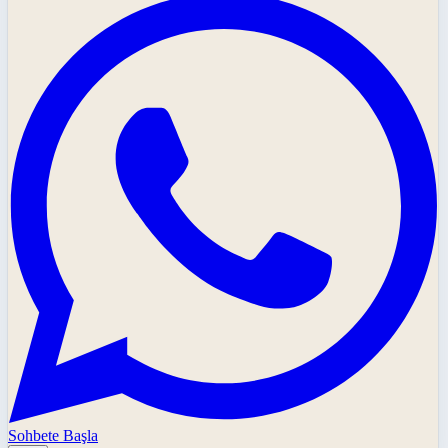
Sohbete Başla