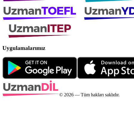
Uygulamalarımız
©
2026
— Tüm hakları saklıdır.