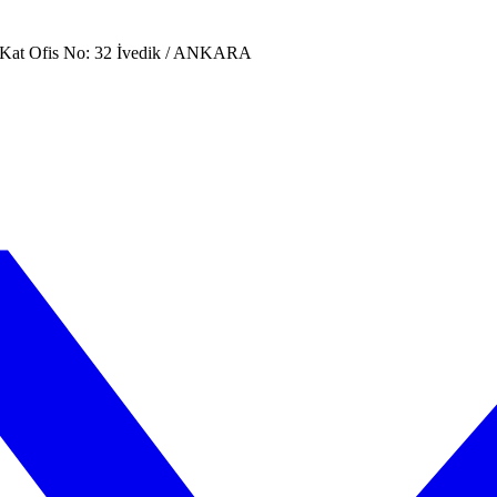
. Kat Ofis No: 32 İvedik / ANKARA