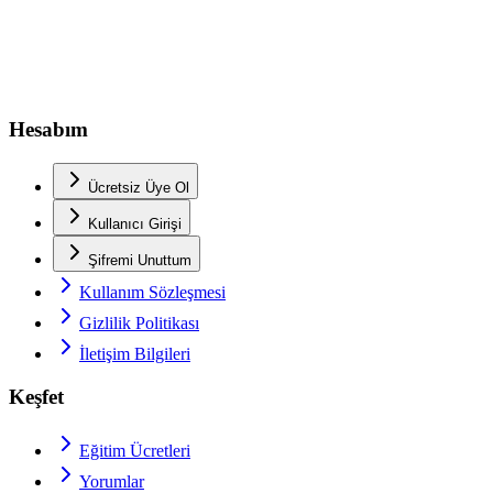
Hesabım
Ücretsiz Üye Ol
Kullanıcı Girişi
Şifremi Unuttum
Kullanım Sözleşmesi
Gizlilik Politikası
İletişim Bilgileri
Keşfet
Eğitim Ücretleri
Yorumlar