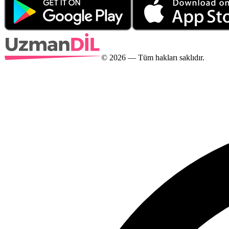
©
2026
— Tüm hakları saklıdır.