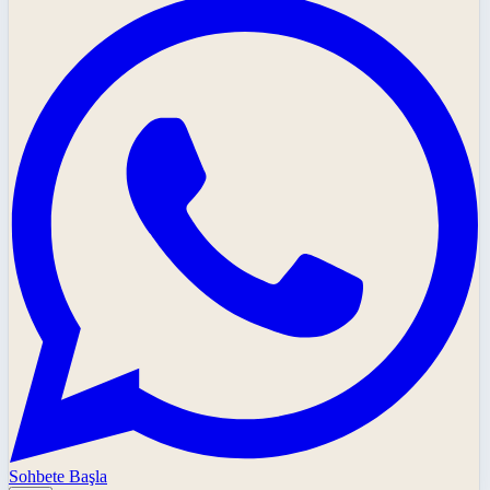
Sohbete Başla