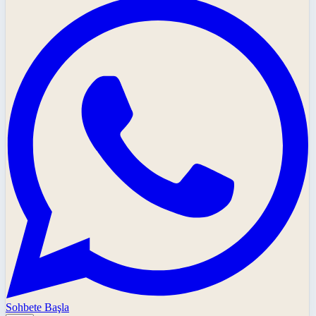
Sohbete Başla