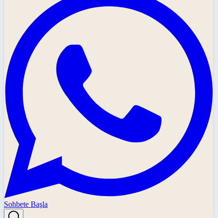
Sohbete Başla