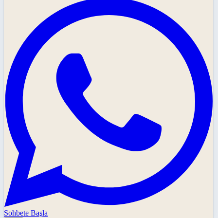
Sohbete Başla