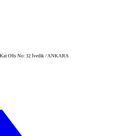
. Kat Ofis No: 32 İvedik / ANKARA