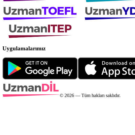
Uygulamalarımız
©
2026
— Tüm hakları saklıdır.