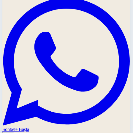
Sohbete Başla