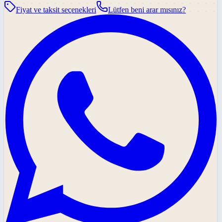
Fiyat ve taksit seçenekleri
Lütfen beni arar mısınız?