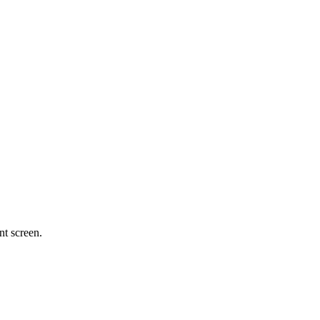
nt screen.