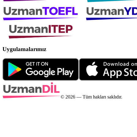
Uygulamalarımız
©
2026
— Tüm hakları saklıdır.