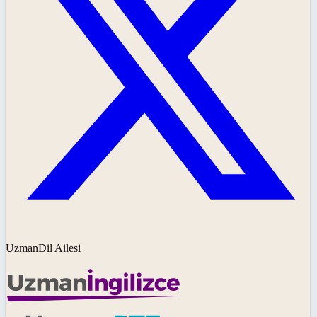
UzmanDil Ailesi