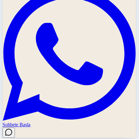
Sohbete Başla