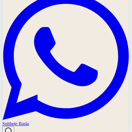
Sohbete Başla