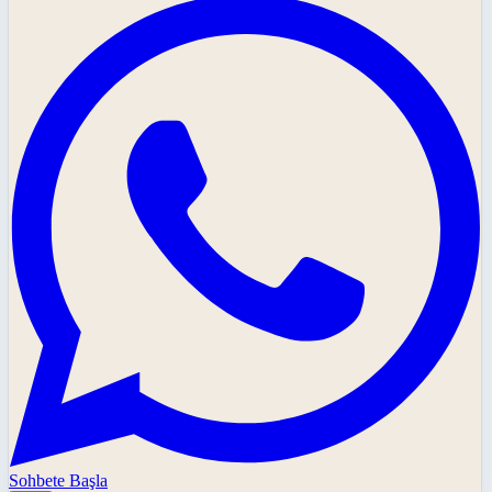
Sohbete Başla