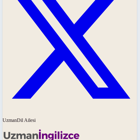
UzmanDil Ailesi