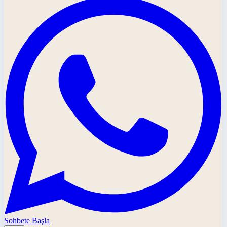
Sohbete Başla