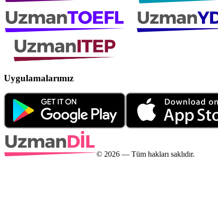
Uygulamalarımız
©
2026
— Tüm hakları saklıdır.