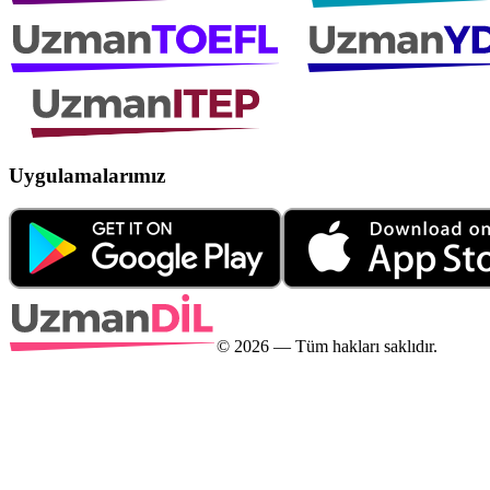
Uygulamalarımız
©
2026
— Tüm hakları saklıdır.