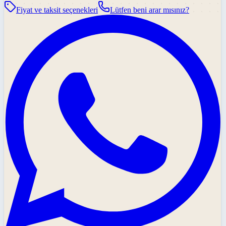
Fiyat ve taksit seçenekleri
Lütfen beni arar mısınız?