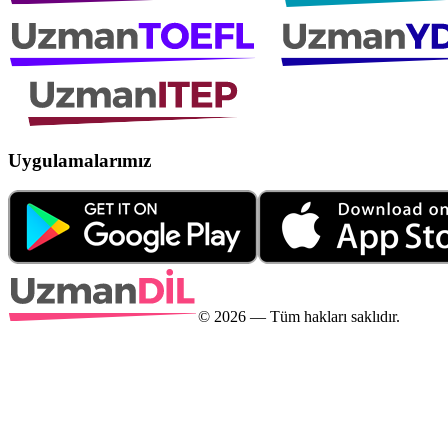
Uygulamalarımız
©
2026
— Tüm hakları saklıdır.