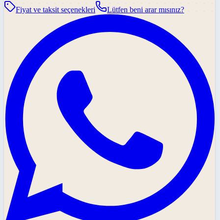
Fiyat ve taksit seçenekleri
Lütfen beni arar mısınız?