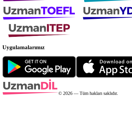
Uygulamalarımız
©
2026
— Tüm hakları saklıdır.