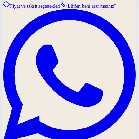
Fiyat ve taksit seçenekleri
Lütfen beni arar mısınız?