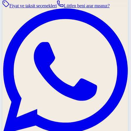
Fiyat ve taksit seçenekleri
Lütfen beni arar mısınız?