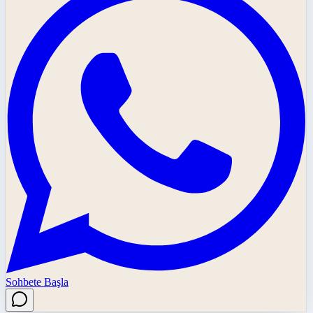
Sohbete Başla