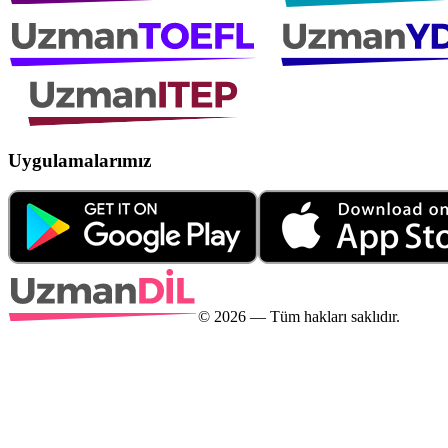
Uygulamalarımız
©
2026
— Tüm hakları saklıdır.