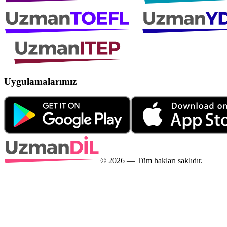
Uygulamalarımız
©
2026
— Tüm hakları saklıdır.