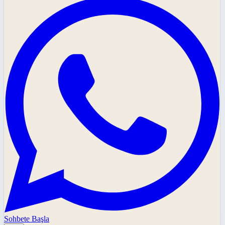
Sohbete Başla