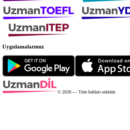
Uygulamalarımız
©
2026
— Tüm hakları saklıdır.