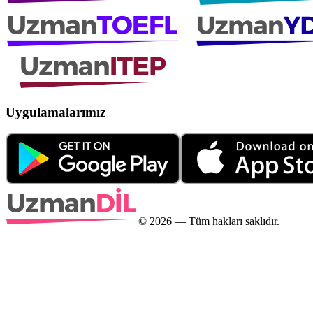
Uygulamalarımız
©
2026
— Tüm hakları saklıdır.