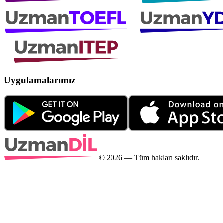
Uygulamalarımız
©
2026
— Tüm hakları saklıdır.