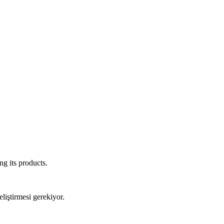
g its products.
eliştirmesi gerekiyor.