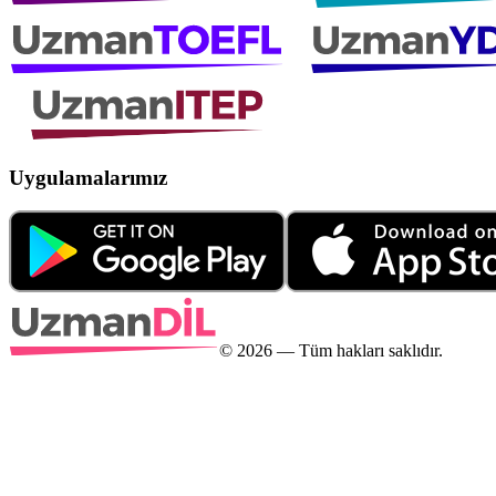
Uygulamalarımız
©
2026
— Tüm hakları saklıdır.