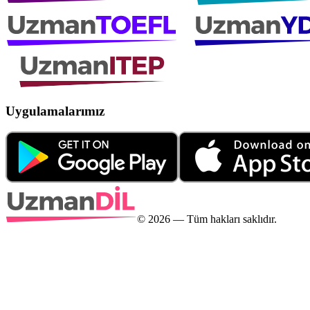
Uygulamalarımız
©
2026
— Tüm hakları saklıdır.