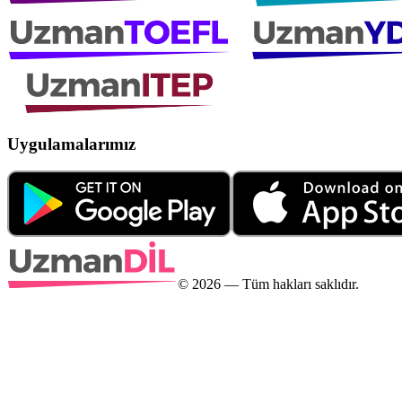
Uygulamalarımız
©
2026
— Tüm hakları saklıdır.