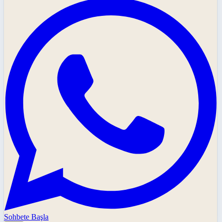
Sohbete Başla