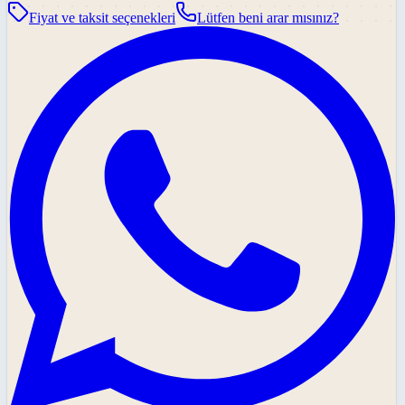
Fiyat ve taksit seçenekleri
Lütfen beni arar mısınız?