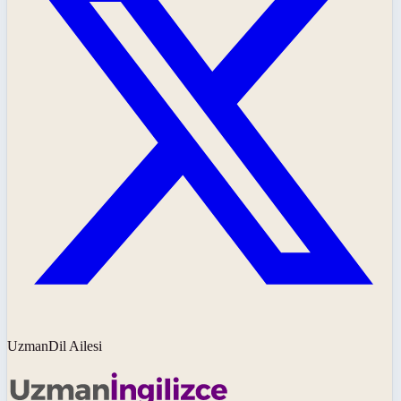
UzmanDil Ailesi