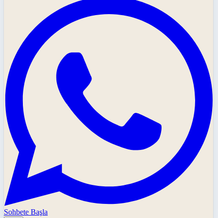
Sohbete Başla