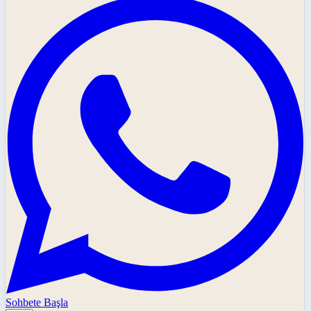
Sohbete Başla