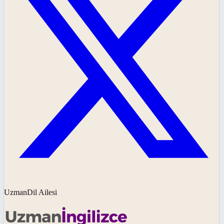
UzmanDil Ailesi