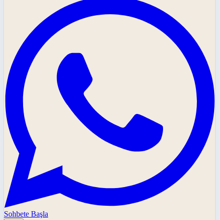
Sohbete Başla