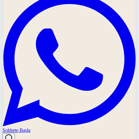
Sohbete Başla