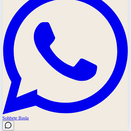
Sohbete Başla